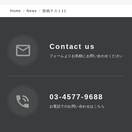
Home
News
投稿テスト11
Contact us
フォームよりお気軽にお問い合わせください
03-4577-9688
お電話でのお問い合わせはこちら