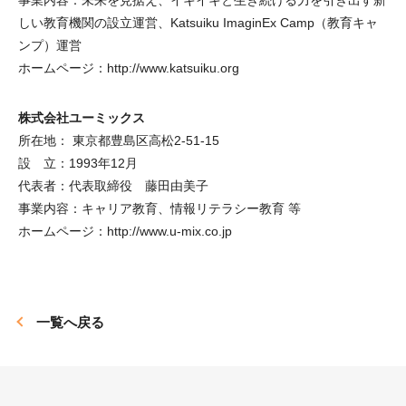
しい教育機関の設立運営、Katsuiku ImaginEx Camp（教育キャ
ンプ）運営
ホームページ：http://www.katsuiku.org
株式会社ユーミックス
所在地： 東京都豊島区高松2-51-15
設 立：1993年12月
代表者：代表取締役 藤田由美子
事業内容：キャリア教育、情報リテラシー教育 等
ホームページ：http://www.u-mix.co.jp
一覧へ戻る