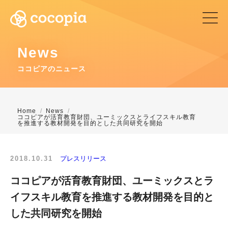
News
ココピアのニュース
Home
News
ココピアが活育教育財団、ユーミックスとライフスキル教育
を推進する教材開発を目的とした共同研究を開始
2018.10.31
プレスリリース
ココピアが活育教育財団、ユーミックスとラ
イフスキル教育を推進する教材開発を目的と
した共同研究を開始