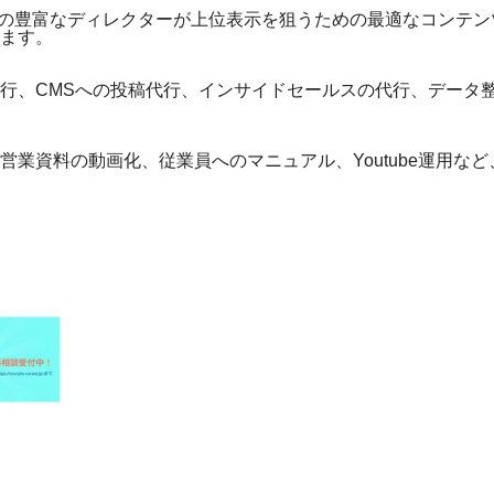
ウの豊富なディレクターが上位表示を狙うための最適なコンテンツ
ます。
行、CMSへの投稿代行、インサイドセールスの代行、データ整
業資料の動画化、従業員へのマニュアル、Youtube運用な