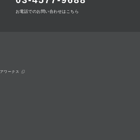
お電話でのお問い合わせはこちら
アワークス