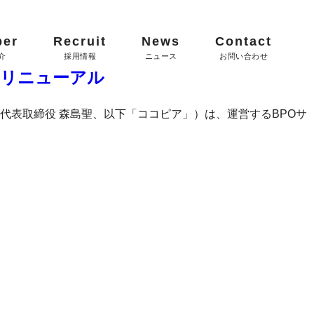
er
Recruit
News
Contact
をリニューアル
表取締役 森島聖、以下「ココピア」）は、運営するBPOサ