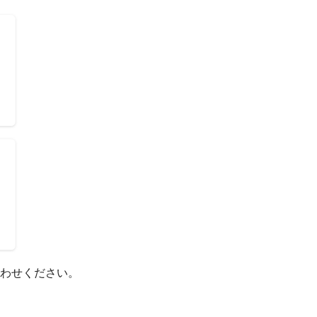
わせください。