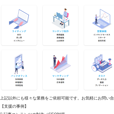
上記以外にも様々な業務をご依頼可能です。お気軽にお問い合
【支援の事例】