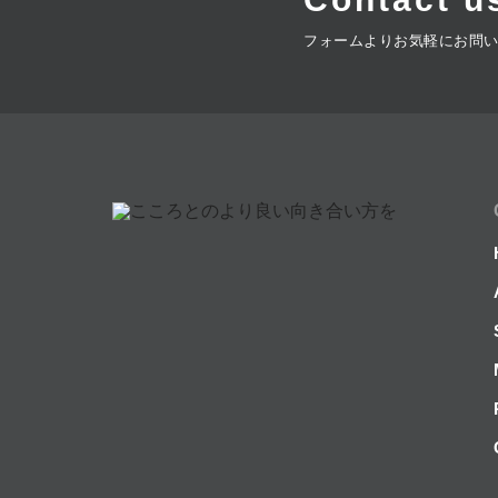
フォームよりお気軽にお問