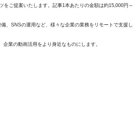
をご提案いたします。記事1本あたりの金額は約15,000円～
備、SNSの運用など、様々な企業の業務をリモートで支援し
ど、企業の動画活用をより身近なものにします。